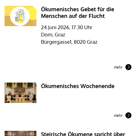
Ökumenisches Gebet für die
Menschen auf der Flucht
24.Juni 2026, 17.30 Uhr
Dom, Graz
Bürgergasse1, 8020 Graz
mehr
Ökumenisches Wochenende
mehr
Steirische Ökumene spricht über