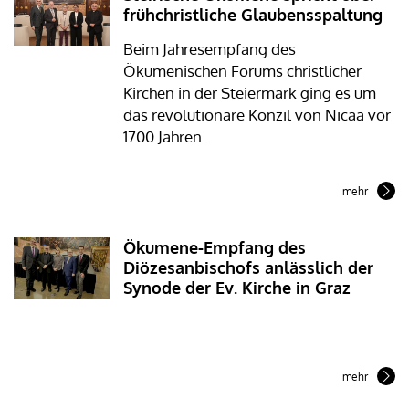
frühchristliche Glaubensspaltung
Beim Jahresempfang des
Ökumenischen Forums christlicher
Kirchen in der Steiermark ging es um
das revolutionäre Konzil von Nicäa vor
1700 Jahren.
mehr
Ökumene-Empfang des
Diözesanbischofs anlässlich der
Synode der Ev. Kirche in Graz
mehr