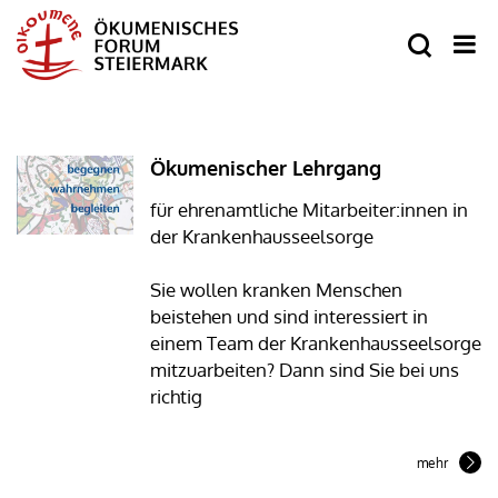
Ökumenischer Lehrgang
für ehrenamtliche Mitarbeiter:innen in
der Krankenhausseelsorge
Sie wollen kranken Menschen
beistehen und sind interessiert in
einem Team der Krankenhausseelsorge
mitzuarbeiten? Dann sind Sie bei uns
richtig
mehr