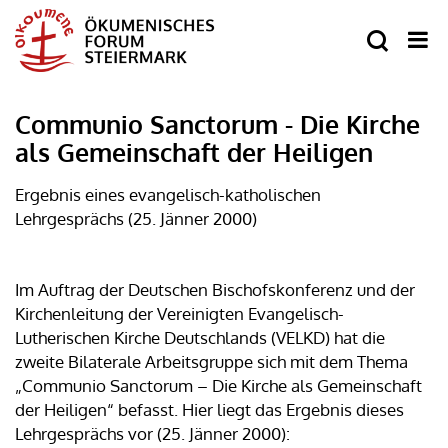
Communio Sanctorum - Die Kirche
als Gemeinschaft der Heiligen
Ergebnis eines evangelisch-katholischen
Lehrgesprächs (25. Jänner 2000)
Im Auftrag der Deutschen Bischofskonferenz und der
Kirchenleitung der Vereinigten Evangelisch-
Lutherischen Kirche Deutschlands (VELKD) hat die
zweite Bilaterale Arbeitsgruppe sich mit dem Thema
„Communio Sanctorum – Die Kirche als Gemeinschaft
der Heiligen“ befasst. Hier liegt das Ergebnis dieses
Lehrgesprächs vor (25. Jänner 2000):