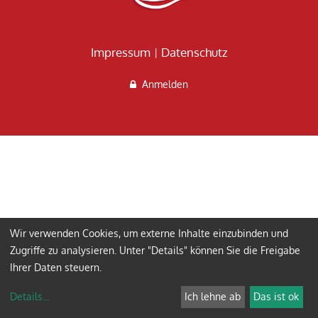
Impressum
Datenschutz
Anmelden
Wir verwenden Cookies, um externe Inhalte einzubinden und
Zugriffe zu analysieren. Unter "Details" können Sie die Freigabe
Ihrer Daten steuern.
Details
...
Ich lehne ab
Das ist ok